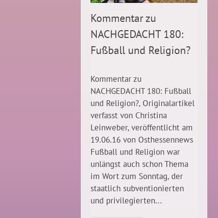
Kommentar zu
NACHGEDACHT 180:
Fußball und Religion?
Kommentar zu
NACHGEDACHT 180: Fußball
und Religion?, Originalartikel
verfasst von Christina
Leinweber, veröffentlicht am
19.06.16 von Osthessennews
Fußball und Religion war
unlängst auch schon Thema
im Wort zum Sonntag, der
staatlich subventionierten
und privilegierten...