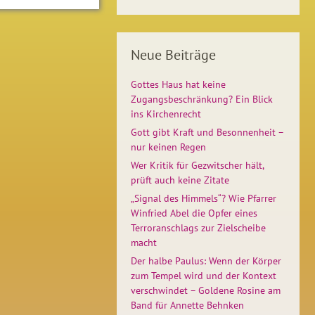
Neue Beiträge
Gottes Haus hat keine
Zugangsbeschränkung? Ein Blick
ins Kirchenrecht
Gott gibt Kraft und Besonnenheit –
nur keinen Regen
Wer Kritik für Gezwitscher hält,
prüft auch keine Zitate
„Signal des Himmels“? Wie Pfarrer
Winfried Abel die Opfer eines
Terroranschlags zur Zielscheibe
macht
Der halbe Paulus: Wenn der Körper
zum Tempel wird und der Kontext
verschwindet – Goldene Rosine am
Band für Annette Behnken