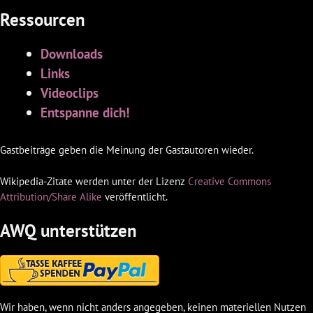
Ressourcen
Downloads
Links
Videoclips
Entspanne dich!
Gastbeiträge geben die Meinung der Gastautoren wieder.
Wikipedia-Zitate werden unter der Lizenz
Creative Commons
Attribution/Share Alike
veröffentlicht.
AWQ unterstützen
Wir haben, wenn nicht anders angegeben, keinen materiellen Nutzen