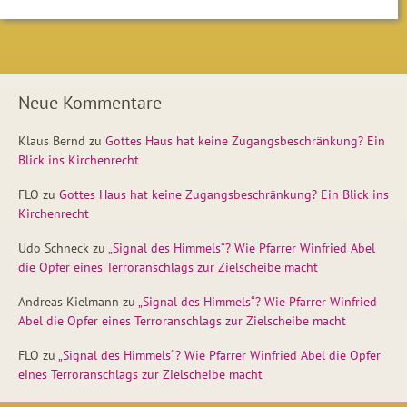
Neue Kommentare
Klaus Bernd
zu
Gottes Haus hat keine Zugangsbeschränkung? Ein
Blick ins Kirchenrecht
FLO
zu
Gottes Haus hat keine Zugangsbeschränkung? Ein Blick ins
Kirchenrecht
Udo Schneck
zu
„Signal des Himmels“? Wie Pfarrer Winfried Abel
die Opfer eines Terroranschlags zur Zielscheibe macht
Andreas Kielmann
zu
„Signal des Himmels“? Wie Pfarrer Winfried
Abel die Opfer eines Terroranschlags zur Zielscheibe macht
FLO
zu
„Signal des Himmels“? Wie Pfarrer Winfried Abel die Opfer
eines Terroranschlags zur Zielscheibe macht