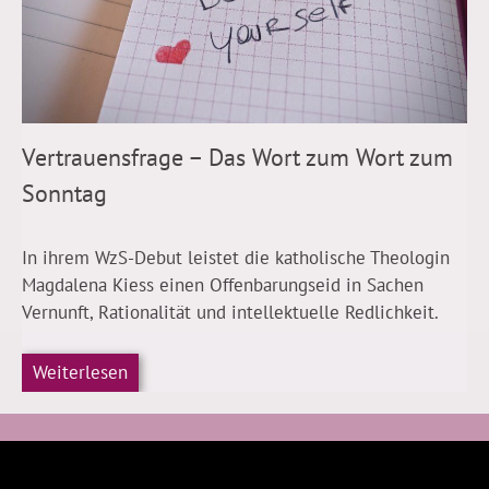
Vertrauensfrage – Das Wort zum Wort zum
Sonntag
In ihrem WzS-Debut leistet die katholische Theologin
Magdalena Kiess einen Offenbarungseid in Sachen
Vernunft, Rationalität und intellektuelle Redlichkeit.
Weiterlesen