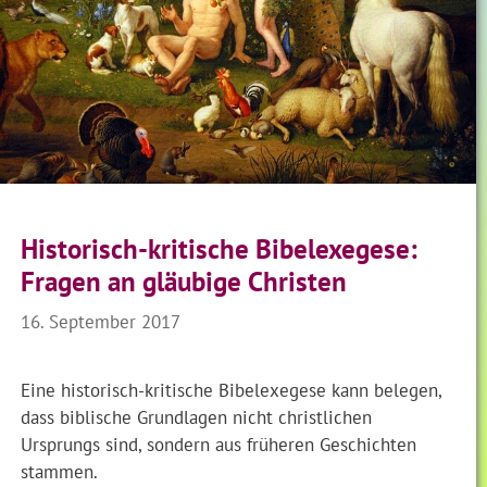
Historisch-kritische Bibelexegese:
Fragen an gläubige Christen
16. September 2017
Eine historisch-kritische Bibelexegese kann belegen,
dass biblische Grundlagen nicht christlichen
Ursprungs sind, sondern aus früheren Geschichten
stammen.