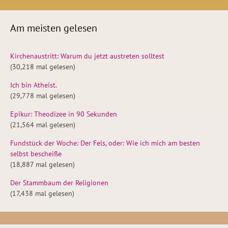
Am meisten gelesen
Kirchenaustritt: Warum du jetzt austreten solltest
(30,218 mal gelesen)
Ich bin Atheist.
(29,778 mal gelesen)
Epikur: Theodizee in 90 Sekunden
(21,564 mal gelesen)
Fundstück der Woche: Der Fels, oder: Wie ich mich am besten
selbst bescheiße
(18,887 mal gelesen)
Der Stammbaum der Religionen
(17,438 mal gelesen)