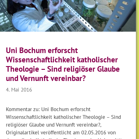
Uni Bochum erforscht
Wissenschaftlichkeit katholischer
Theologie – Sind religiöser Glaube
und Vernunft vereinbar?
4. Mai 2016
Kommentar zu: Uni Bochum erforscht
Wissenschaftlichkeit katholischer Theologie – Sind
religiöser Glaube und Vernunft vereinbar?,
Originalartikel veröffentlicht am 02.05.2016 von