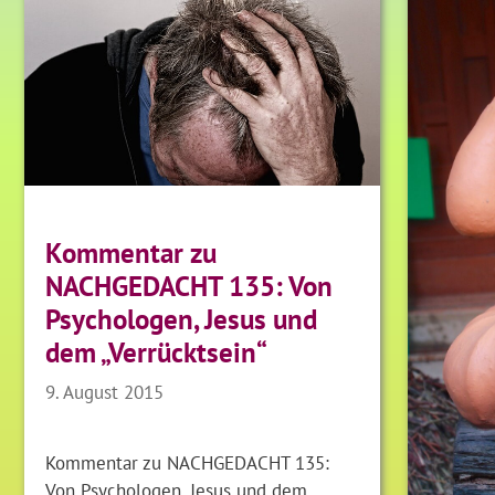
Kommentar zu
NACHGEDACHT 135: Von
Psychologen, Jesus und
dem „Verrücktsein“
9. August 2015
Kommentar zu NACHGEDACHT 135:
Von Psychologen, Jesus und dem