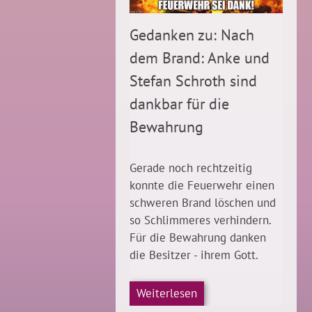
Gedanken zu: Nach
dem Brand: Anke und
Stefan Schroth sind
dankbar für die
Bewahrung
Gerade noch rechtzeitig
konnte die Feuerwehr einen
schweren Brand löschen und
so Schlimmeres verhindern.
Für die Bewahrung danken
die Besitzer - ihrem Gott.
Weiterlesen