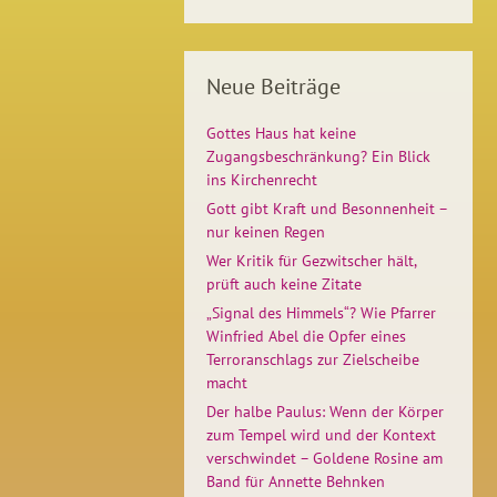
Neue Beiträge
Gottes Haus hat keine
Zugangsbeschränkung? Ein Blick
ins Kirchenrecht
Gott gibt Kraft und Besonnenheit –
nur keinen Regen
Wer Kritik für Gezwitscher hält,
prüft auch keine Zitate
„Signal des Himmels“? Wie Pfarrer
Winfried Abel die Opfer eines
Terroranschlags zur Zielscheibe
macht
Der halbe Paulus: Wenn der Körper
zum Tempel wird und der Kontext
verschwindet – Goldene Rosine am
Band für Annette Behnken