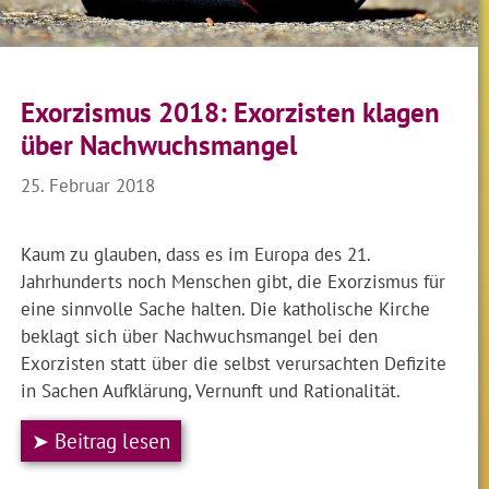
Exorzismus 2018: Exorzisten klagen
über Nachwuchsmangel
25. Februar 2018
Kaum zu glauben, dass es im Europa des 21.
Jahrhunderts noch Menschen gibt, die Exorzismus für
eine sinnvolle Sache halten. Die katholische Kirche
beklagt sich über Nachwuchsmangel bei den
Exorzisten statt über die selbst verursachten Defizite
in Sachen Aufklärung, Vernunft und Rationalität.
➤ Beitrag lesen