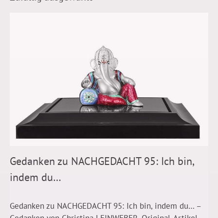
Gedanken zu NACHGEDACHT 95: Ich bin,
indem du…
Gedanken zu NACHGEDACHT 95: Ich bin, indem du… –