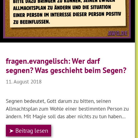
fragen.evangelisch: Wer darf
segnen? Was geschieht beim Segen?
11. August 2018
Segnen bedeutet, Gott darum zu bitten, seinen
Allmachtsplan zum Wohle einer bestimmten Person zu
ändern. Mit Magie soll das aber nichts zu tun haben…
➤ Beitrag lesen