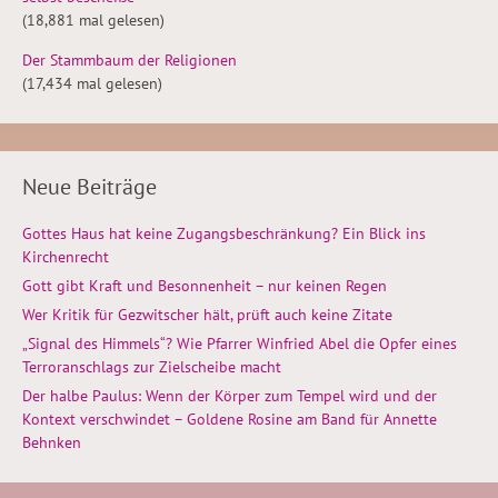
(18,881 mal gelesen)
Der Stammbaum der Religionen
(17,434 mal gelesen)
Neue Beiträge
Gottes Haus hat keine Zugangsbeschränkung? Ein Blick ins
Kirchenrecht
Gott gibt Kraft und Besonnenheit – nur keinen Regen
Wer Kritik für Gezwitscher hält, prüft auch keine Zitate
„Signal des Himmels“? Wie Pfarrer Winfried Abel die Opfer eines
Terroranschlags zur Zielscheibe macht
Der halbe Paulus: Wenn der Körper zum Tempel wird und der
Kontext verschwindet – Goldene Rosine am Band für Annette
Behnken