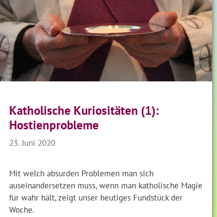
Katholische Kuriositäten (1):
Hostienprobleme
23. Juni 2020
Mit welch absurden Problemen man sich
auseinandersetzen muss, wenn man katholische Magie
für wahr hält, zeigt unser heutiges Fundstück der
Woche.