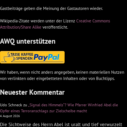
Gastbeiträge geben die Meinung der Gastautoren wieder.
Wikipedia-Zitate werden unter der Lizenz
Creative Commons
Attribution/Share Alike
veröffentlicht.
AWQ unterstützen
Wir haben, wenn nicht anders angegeben, keinen materiellen Nutzen
von verlinkten oder eingebetteten Inhalten oder von Buchtipps.
Neuester Kommentar
Udo Schneck
zu
„Signal des Himmels“? Wie Pfarrer Winfried Abel die
Opfer eines Terroranschlags zur Zielscheibe macht
4. August 2026
Die Sichtweise des Herrn Abel ist uralt und tief verwurzelt