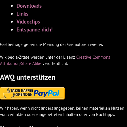
Downloads
Links
Videoclips
Entspanne dich!
Gastbeiträge geben die Meinung der Gastautoren wieder.
Wikipedia-Zitate werden unter der Lizenz
Creative Commons
Attribution/Share Alike
veröffentlicht.
AWQ unterstützen
Wir haben, wenn nicht anders angegeben, keinen materiellen Nutzen
von verlinkten oder eingebetteten Inhalten oder von Buchtipps.