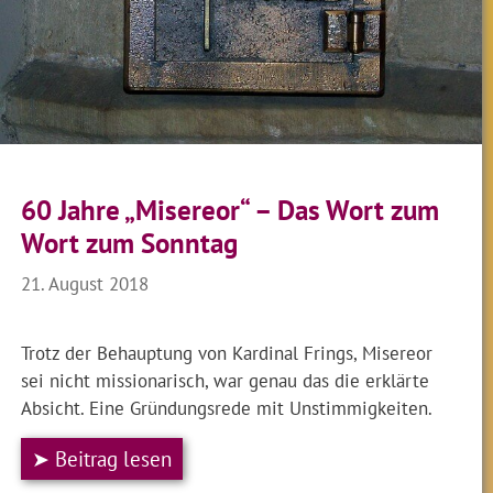
60 Jahre „Misereor“ – Das Wort zum
Wort zum Sonntag
21. August 2018
Trotz der Behauptung von Kardinal Frings, Misereor
sei nicht missionarisch, war genau das die erklärte
Absicht. Eine Gründungsrede mit Unstimmigkeiten.
➤ Beitrag lesen