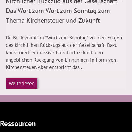
Kirchlicher Rückzug aus der Gesellschaft –
Das Wort zum Wort zum Sonntag zum
Thema Kirchensteuer und Zukunft
Dr. Beck warnt im "Wort zum Sonntag" vor den Folgen
des kirchlichen Rückzugs aus der Gesellschaft. Dazu
konstruiert er massive Einschnitte durch den
angeblichen Rückgang von Einnahmen in Form von
Kirchensteuer. Aber entspricht das...
Weiterlesen
Ressourcen