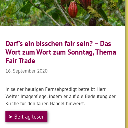
Darf’s ein bisschen fair sein? – Das
Wort zum Wort zum Sonntag, Thema
Fair Trade
16. September 2020
In seiner heutigen Fernsehpredigt betreibt Herr
Welter Imagepflege, indem er auf die Bedeutung der
Kirche für den fairen Handel hinweist.
➤ Beitrag lesen