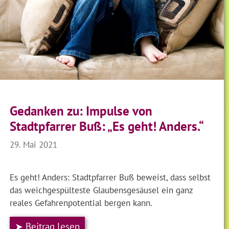
Gedanken zu: Impulse von
Stadtpfarrer Buß: „Es geht! Anders.“
29. Mai 2021
Es geht! Anders: Stadtpfarrer Buß beweist, dass selbst
das weichgespülteste Glaubensgesäusel ein ganz
reales Gefahrenpotential bergen kann.
➤ Beitrag lesen