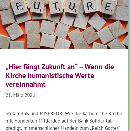
„Hier fängt Zukunft an“ – Wenn die
Kirche humanistische Werte
vereinnahmt
21. März 2026
Stefan Buß und MISEREOR: Wie die katholische Kirche
mit Hunderten Milliarden auf der Bank Solidarität
predigt, mitmenschliches Handeln zum „Reich Gottes“