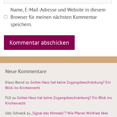
Name, E-Mail-Adresse und Website in diesem
Browser für meinen nächsten Kommentar
speichern.
Neue Kommentare
Klaus Bernd
zu
Gottes Haus hat keine Zugangsbeschränkung? Ein
Blick ins Kirchenrecht
FLO
zu
Gottes Haus hat keine Zugangsbeschränkung? Ein Blick ins
Kirchenrecht
Udo Schneck
zu
„Signal des Himmels“? Wie Pfarrer Winfried Abel