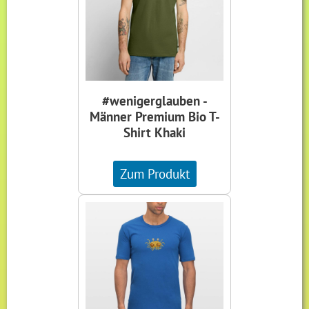
#wenigerglauben -
Männer Premium Bio T-
Shirt Khaki
Zum Produkt