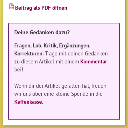
Beitrag als PDF öffnen
PDF
Deine Gedanken dazu?
Fragen, Lob, Kritik, Ergänzungen,
Korrekturen:
Trage mit deinen Gedanken
zu diesem Artikel mit einem
Kommentar
bei!
Wenn dir der Artikel gefallen hat, freuen
wir uns über eine kleine Spende in die
Kaffeekasse
.