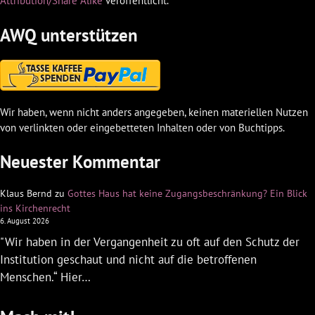
Attribution/Share Alike
veröffentlicht.
AWQ unterstützen
Wir haben, wenn nicht anders angegeben, keinen materiellen Nutzen
von verlinkten oder eingebetteten Inhalten oder von Buchtipps.
Neuester Kommentar
Klaus Bernd
zu
Gottes Haus hat keine Zugangsbeschränkung? Ein Blick
ins Kirchenrecht
6. August 2026
"Wir haben in der Vergangenheit zu oft auf den Schutz der
Institution geschaut und nicht auf die betroffenen
Menschen.“ Hier…