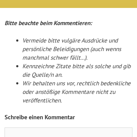
Bitte beachte beim Kommentieren:
Vermeide bitte vulgäre Ausdrücke und
persönliche Beleidigungen (auch wenns
manchmal schwer fällt...).
Kennzeichne Zitate
bitte
als solche und gib
die Quelle/n an.
Wir behalten uns vor, rechtlich bedenkliche
oder anstößige Kommentare nicht zu
veröffentlichen.
Schreibe einen Kommentar
Kommentar