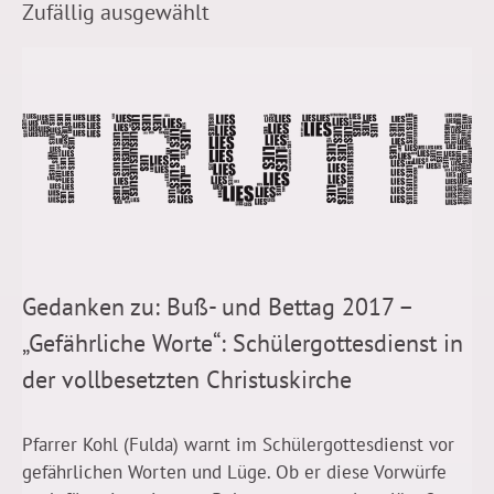
Zufällig ausgewählt
Gedanken zu: Buß- und Bettag 2017 –
„Gefährliche Worte“: Schülergottesdienst in
der vollbesetzten Christuskirche
Pfarrer Kohl (Fulda) warnt im Schülergottesdienst vor
gefährlichen Worten und Lüge. Ob er diese Vorwürfe