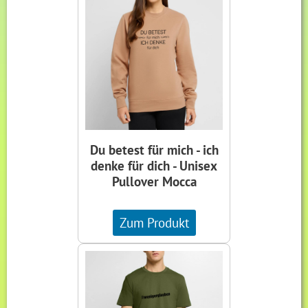
Du betest für mich - ich
denke für dich - Unisex
Pullover Mocca
Zum Produkt