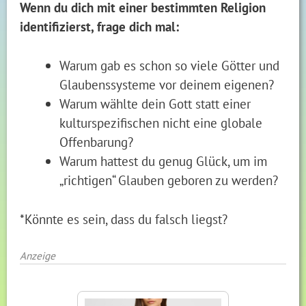
Wenn du dich mit einer bestimmten Religion
identifizierst, frage dich mal:
Warum gab es schon so viele Götter und
Glaubenssysteme vor deinem eigenen?
Warum wählte dein Gott statt einer
kulturspezifischen nicht eine globale
Offenbarung?
Warum hattest du genug Glück, um im
„richtigen“ Glauben geboren zu werden?
*Könnte es sein, dass du falsch liegst?
Anzeige