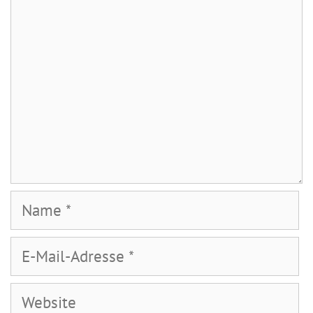
Name
E-
Mail-
Adresse
Website