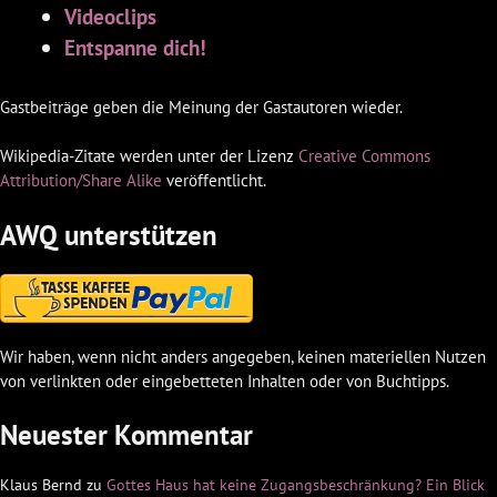
Videoclips
Entspanne dich!
Gastbeiträge geben die Meinung der Gastautoren wieder.
Wikipedia-Zitate werden unter der Lizenz
Creative Commons
Attribution/Share Alike
veröffentlicht.
AWQ unterstützen
Wir haben, wenn nicht anders angegeben, keinen materiellen Nutzen
von verlinkten oder eingebetteten Inhalten oder von Buchtipps.
Neuester Kommentar
Klaus Bernd
zu
Gottes Haus hat keine Zugangsbeschränkung? Ein Blick