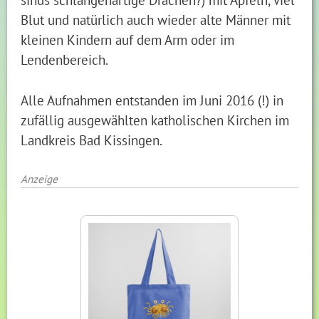
Blut und natürlich auch wieder alte Männer mit
kleinen Kindern auf dem Arm oder im
Lendenbereich.
Alle Aufnahmen entstanden im Juni 2016 (!) in
zufällig ausgewählten katholischen Kirchen im
Landkreis Bad Kissingen.
Anzeige