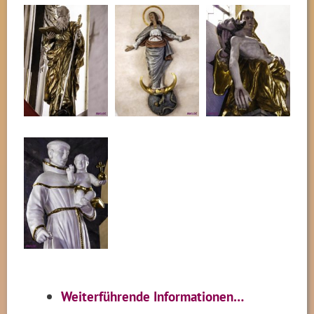
Weiterführende Informationen…