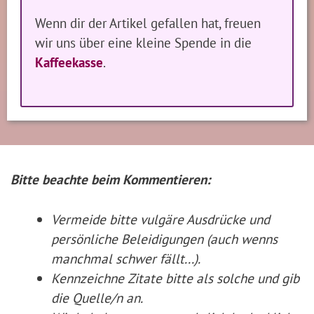
Wenn dir der Artikel gefallen hat, freuen
wir uns über eine kleine Spende in die
Kaffeekasse
.
Bitte beachte beim Kommentieren:
Vermeide bitte vulgäre Ausdrücke und
persönliche Beleidigungen (auch wenns
manchmal schwer fällt...).
Kennzeichne Zitate
bitte
als solche und gib
die Quelle/n an.