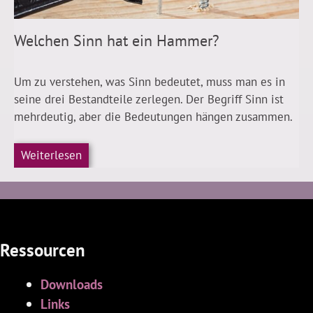
Welchen Sinn hat ein Hammer?
Um zu verstehen, was Sinn bedeutet, muss man es in
seine drei Bestandteile zerlegen. Der Begriff Sinn ist
mehrdeutig, aber die Bedeutungen hängen zusammen.
Weiterlesen
Ressourcen
Downloads
Links