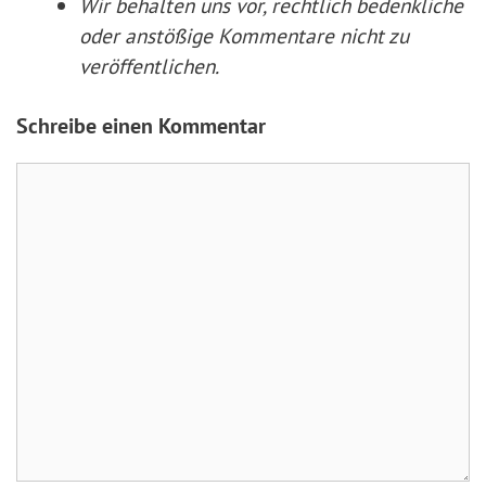
Wir behalten uns vor, rechtlich bedenkliche
oder anstößige Kommentare nicht zu
veröffentlichen.
Schreibe einen Kommentar
Kommentar