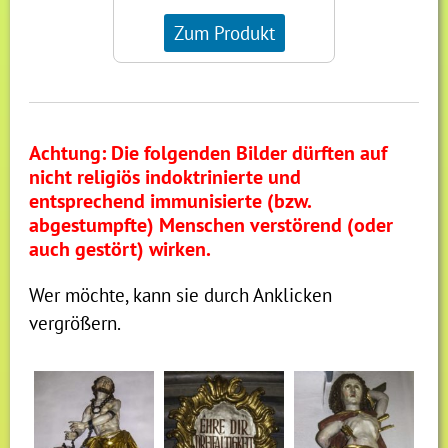
Zum Produkt
Achtung: Die folgenden Bilder dürften auf
nicht religiös indoktrinierte und
entsprechend immunisierte (bzw.
abgestumpfte) Menschen verstörend (oder
auch gestört) wirken.
Wer möchte, kann sie durch Anklicken
vergrößern.