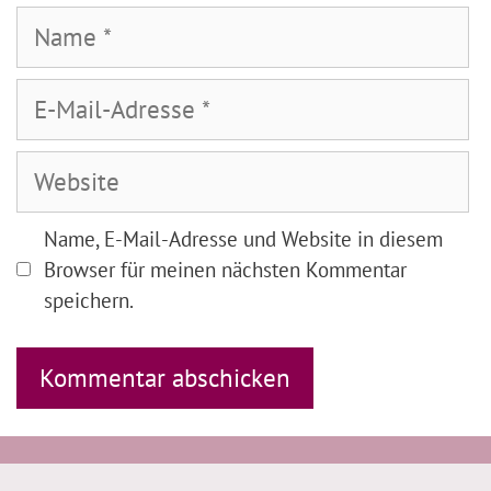
Name
E-
Mail-
Adresse
Website
Name, E-Mail-Adresse und Website in diesem
Browser für meinen nächsten Kommentar
speichern.