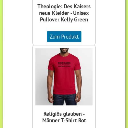
Theologie: Des Kaisers
neue Kleider - Unisex
Pullover Kelly Green
Zum Produkt
Religiös glauben -
Männer T-Shirt Rot