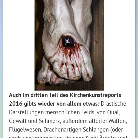
Auch im dritten Teil des Kirchenkunstreports
2016 gibts wieder von allem etwas:
Drastische
Darstellungen menschlichen Leids, von Qual,
Gewalt und Schmerz, außerdem allerlei Waffen,
Flügelwesen, Drachenartigen Schlangen (oder
sinds schlangenartige Drachen?) mit Äpfeln, viel