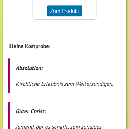
Zum Produkt
Kleine Kostprobe:
Absolution:
Kirchliche Erlaubnis zum Weitersündigen.
Guter Christ:
Jemand, der es schafft, sein sündiges