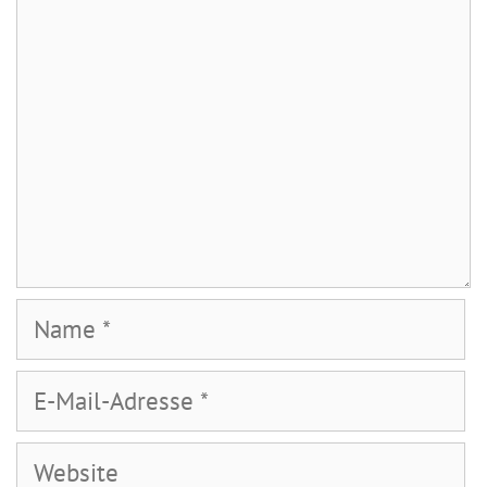
Name
E-
Mail-
Adresse
Website