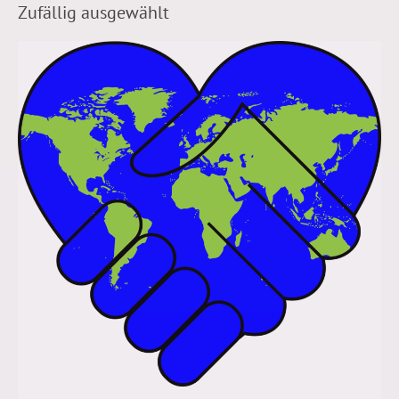
Zufällig ausgewählt