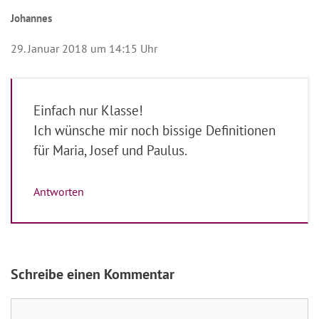
Johannes
29. Januar 2018 um 14:15 Uhr
Einfach nur Klasse!
Ich wünsche mir noch bissige Definitionen
für Maria, Josef und Paulus.
Antworten
Schreibe einen Kommentar
Kommentar