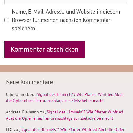
Name, E-Mail-Adresse und Website in diesem
Browser für meinen nächsten Kommentar
speichern.
Neue Kommentare
Udo Schneck
zu
„Signal des Himmels“? Wie Pfarrer Winfried Abel
die Opfer eines Terroranschlags zur Zielscheibe macht
Andreas Kielmann
zu
„Signal des Himmels“? Wie Pfarrer Winfried
Abel die Opfer eines Terroranschlags zur Zielscheibe macht
FLO
zu
„Signal des Himmels“? Wie Pfarrer Winfried Abel die Opfer