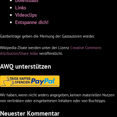
Downloads
Links
Videoclips
Entspanne dich!
Gastbeiträge geben die Meinung der Gastautoren wieder.
Wikipedia-Zitate werden unter der Lizenz
Creative Commons
Attribution/Share Alike
veröffentlicht.
AWQ unterstützen
Wir haben, wenn nicht anders angegeben, keinen materiellen Nutzen
von verlinkten oder eingebetteten Inhalten oder von Buchtipps.
Neuester Kommentar