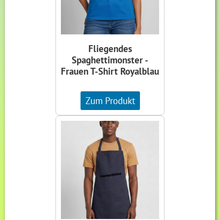
Fliegendes
Spaghettimonster -
Frauen T-Shirt Royalblau
Zum Produkt