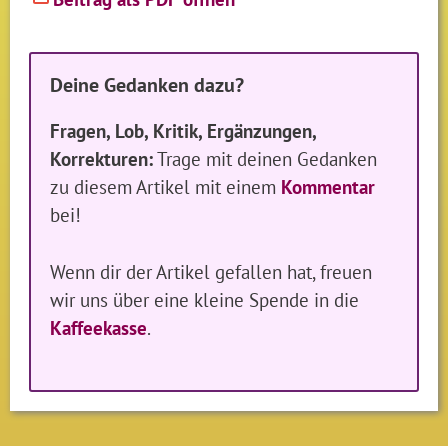
Deine Gedanken dazu?
Fragen, Lob, Kritik, Ergänzungen,
Korrekturen:
Trage mit deinen Gedanken
zu diesem Artikel mit einem
Kommentar
bei!
Wenn dir der Artikel gefallen hat, freuen
wir uns über eine kleine Spende in die
Kaffeekasse
.