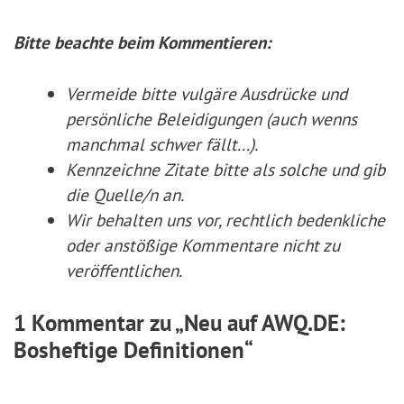
Bitte beachte beim Kommentieren:
Vermeide bitte vulgäre Ausdrücke und
persönliche Beleidigungen (auch wenns
manchmal schwer fällt...).
Kennzeichne Zitate
bitte
als solche und gib
die Quelle/n an.
Wir behalten uns vor, rechtlich bedenkliche
oder anstößige Kommentare nicht zu
veröffentlichen.
1 Kommentar zu „Neu auf AWQ.DE:
Bosheftige Definitionen“