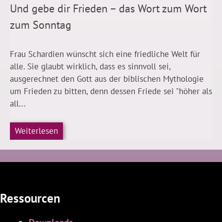
Und gebe dir Frieden – das Wort zum Wort
zum Sonntag
Frau Schardien wünscht sich eine friedliche Welt für
alle. Sie glaubt wirklich, dass es sinnvoll sei,
ausgerechnet den Gott aus der biblischen Mythologie
um Frieden zu bitten, denn dessen Friede sei "höher als
all...
Weiterlesen
Ressourcen