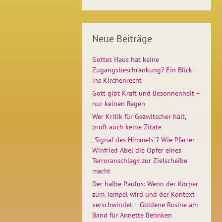
Neue Beiträge
Gottes Haus hat keine
Zugangsbeschränkung? Ein Blick
ins Kirchenrecht
Gott gibt Kraft und Besonnenheit –
nur keinen Regen
Wer Kritik für Gezwitscher hält,
prüft auch keine Zitate
„Signal des Himmels“? Wie Pfarrer
Winfried Abel die Opfer eines
Terroranschlags zur Zielscheibe
macht
Der halbe Paulus: Wenn der Körper
zum Tempel wird und der Kontext
verschwindet – Goldene Rosine am
Band für Annette Behnken