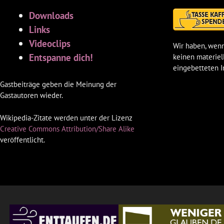
Downloads
Links
Videoclips
Wir haben, wenn
Entspanne dich!
keinen materiel
eingebetteten I
Gastbeiträge geben die Meinung der
Gastautoren wieder.
Wikipedia-Zitate werden unter der Lizenz
Creative Commons Attribution/Share Alike
veröffentlicht.