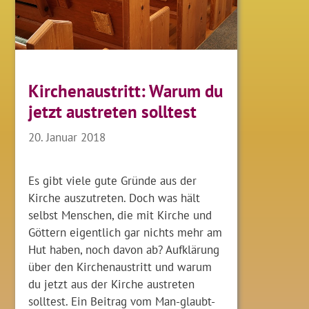
Kirchenaustritt: Warum du
jetzt austreten solltest
20. Januar 2018
Es gibt viele gute Gründe aus der
Kirche auszutreten. Doch was hält
selbst Menschen, die mit Kirche und
Göttern eigentlich gar nichts mehr am
Hut haben, noch davon ab? Aufklärung
über den Kirchenaustritt und warum
du jetzt aus der Kirche austreten
solltest. Ein Beitrag vom Man-glaubt-