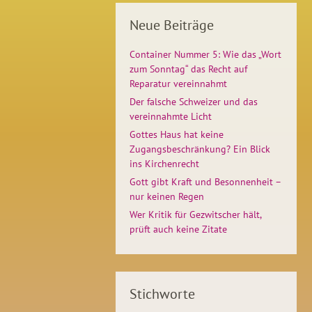
Neue Beiträge
Container Nummer 5: Wie das „Wort
zum Sonntag“ das Recht auf
Reparatur vereinnahmt
Der falsche Schweizer und das
vereinnahmte Licht
Gottes Haus hat keine
Zugangsbeschränkung? Ein Blick
ins Kirchenrecht
Gott gibt Kraft und Besonnenheit –
nur keinen Regen
Wer Kritik für Gezwitscher hält,
prüft auch keine Zitate
Stichworte