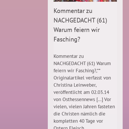
Kommentar zu
NACHGEDACHT (61)
Warum feiern wir
Fasching?
Kommentar zu
NACHGEDACHT (61) Warum
feiern wir Fasching?,**
Originalartikel verfasst von
Christina Leinweber,
veröffentlicht am 02.03.14
von Osthessennews […] Vor
vielen, vielen Jahren fasteten
die Christen nämlich die
kompletten 40 Tage vor
Ostern Fleisch....