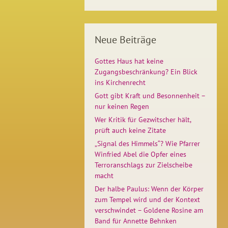
Neue Beiträge
Gottes Haus hat keine
Zugangsbeschränkung? Ein Blick
ins Kirchenrecht
Gott gibt Kraft und Besonnenheit –
nur keinen Regen
Wer Kritik für Gezwitscher hält,
prüft auch keine Zitate
„Signal des Himmels“? Wie Pfarrer
Winfried Abel die Opfer eines
Terroranschlags zur Zielscheibe
macht
Der halbe Paulus: Wenn der Körper
zum Tempel wird und der Kontext
verschwindet – Goldene Rosine am
Band für Annette Behnken