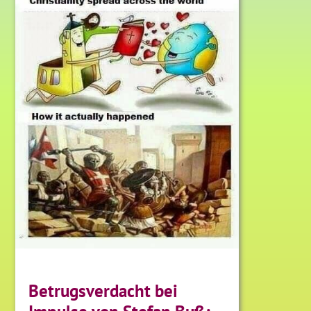
Betrugsverdacht bei