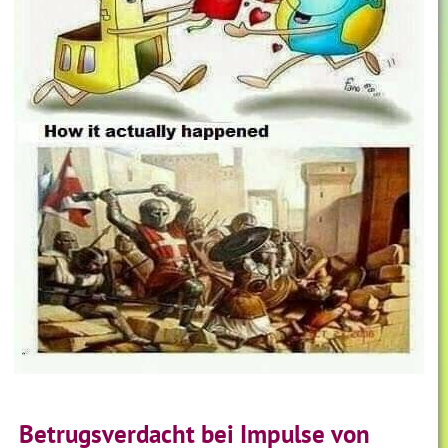
Betrugsverdacht bei Impulse von