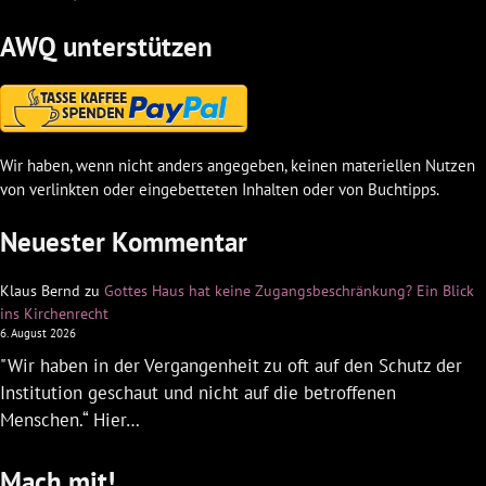
AWQ unterstützen
Wir haben, wenn nicht anders angegeben, keinen materiellen Nutzen
von verlinkten oder eingebetteten Inhalten oder von Buchtipps.
Neuester Kommentar
Klaus Bernd
zu
Gottes Haus hat keine Zugangsbeschränkung? Ein Blick
ins Kirchenrecht
6. August 2026
"Wir haben in der Vergangenheit zu oft auf den Schutz der
Institution geschaut und nicht auf die betroffenen
Menschen.“ Hier…
Mach mit!