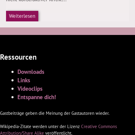
Weiterlesen
Ressourcen
Downloads
Links
Videoclips
Entspanne dich!
Gastbeiträge geben die Meinung der Gastautoren wieder.
Wikipedia-Zitate werden unter der Lizenz
Creative Commons
Attribution/Share Alike
veröffentlicht.