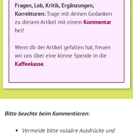
Fragen, Lob, Kritik, Ergänzungen,
Korrekturen:
Trage mit deinen Gedanken
zu diesem Artikel mit einem
Kommentar
bei!
Wenn dir der Artikel gefallen hat, freuen
wir uns über eine kleine Spende in die
Kaffeekasse
.
Bitte beachte beim Kommentieren:
Vermeide bitte vulgäre Ausdrücke und