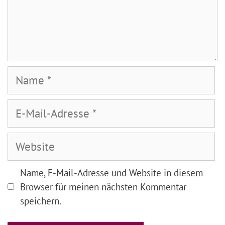
Name
E-
Mail-
Adresse
Website
Name, E-Mail-Adresse und Website in diesem
Browser für meinen nächsten Kommentar
speichern.