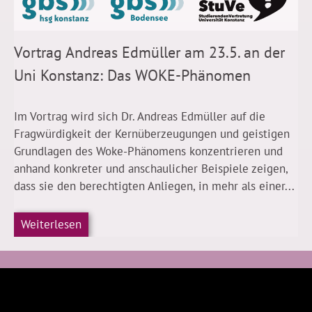
Vortrag Andreas Edmüller am 23.5. an der
Uni Konstanz: Das WOKE-Phänomen
Im Vortrag wird sich Dr. Andreas Edmüller auf die
Fragwürdigkeit der Kernüberzeugungen und geistigen
Grundlagen des Woke-Phänomens konzentrieren und
anhand konkreter und anschaulicher Beispiele zeigen,
dass sie den berechtigten Anliegen, in mehr als einer...
Weiterlesen