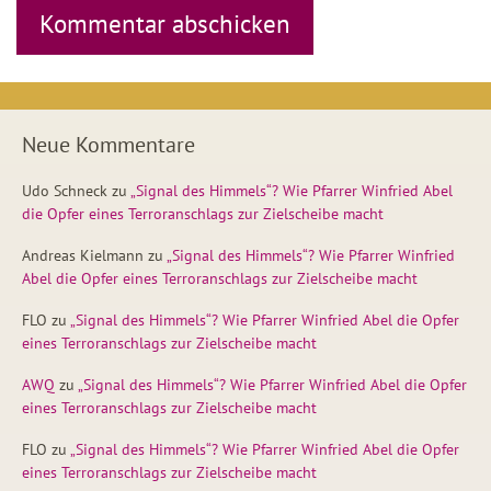
Neue Kommentare
Udo Schneck
zu
„Signal des Himmels“? Wie Pfarrer Winfried Abel
die Opfer eines Terroranschlags zur Zielscheibe macht
Andreas Kielmann
zu
„Signal des Himmels“? Wie Pfarrer Winfried
Abel die Opfer eines Terroranschlags zur Zielscheibe macht
FLO
zu
„Signal des Himmels“? Wie Pfarrer Winfried Abel die Opfer
eines Terroranschlags zur Zielscheibe macht
AWQ
zu
„Signal des Himmels“? Wie Pfarrer Winfried Abel die Opfer
eines Terroranschlags zur Zielscheibe macht
FLO
zu
„Signal des Himmels“? Wie Pfarrer Winfried Abel die Opfer
eines Terroranschlags zur Zielscheibe macht