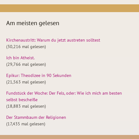
Am meisten gelesen
Kirchenaustritt: Warum du jetzt austreten solltest
(30,216 mal gelesen)
Ich bin Atheist.
(29,766 mal gelesen)
Epikur: Theodizee in 90 Sekunden
(21,563 mal gelesen)
Fundstück der Woche: Der Fels, oder: Wie ich mich am besten
selbst bescheiße
(18,883 mal gelesen)
Der Stammbaum der Religionen
(17,435 mal gelesen)