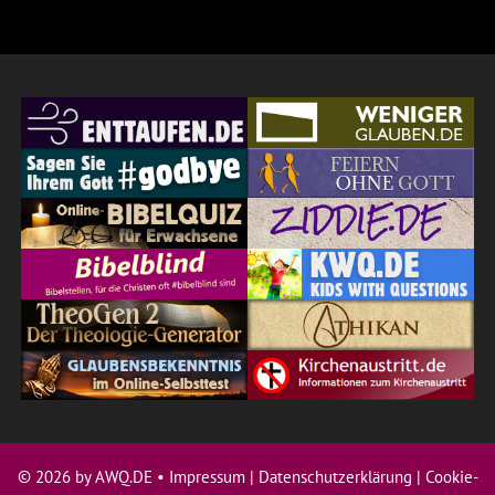
© 2026 by AWQ.DE •
Impressum
|
Datenschutzerklärung
|
Cookie-