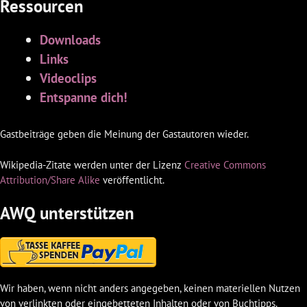
Ressourcen
Downloads
Links
Videoclips
Entspanne dich!
Gastbeiträge geben die Meinung der Gastautoren wieder.
Wikipedia-Zitate werden unter der Lizenz
Creative Commons
Attribution/Share Alike
veröffentlicht.
AWQ unterstützen
Wir haben, wenn nicht anders angegeben, keinen materiellen Nutzen
von verlinkten oder eingebetteten Inhalten oder von Buchtipps.