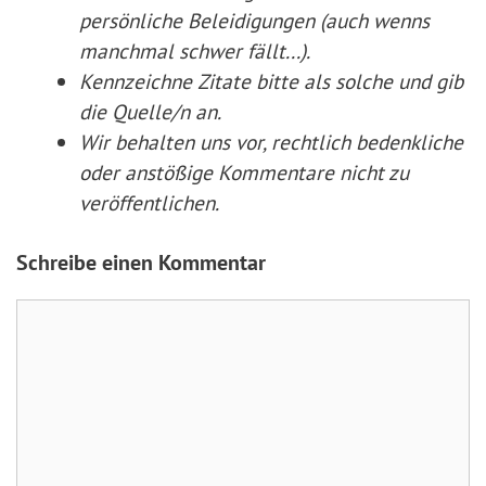
persönliche Beleidigungen (auch wenns
manchmal schwer fällt...).
Kennzeichne Zitate
bitte
als solche und gib
die Quelle/n an.
Wir behalten uns vor, rechtlich bedenkliche
oder anstößige Kommentare nicht zu
veröffentlichen.
Schreibe einen Kommentar
Kommentar