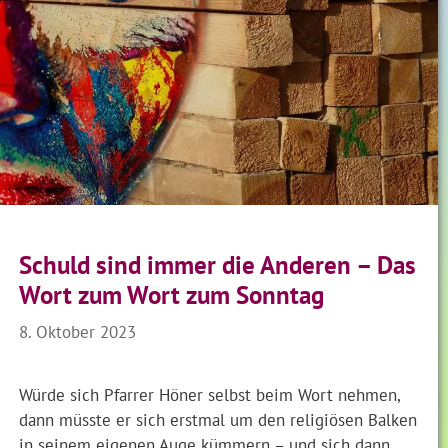
Schuld sind immer die Anderen – Das
Wort zum Wort zum Sonntag
8. Oktober 2023
Würde sich Pfarrer Höner selbst beim Wort nehmen,
dann müsste er sich erstmal um den religiösen Balken
in seinem eigenen Auge kümmern – und sich dann