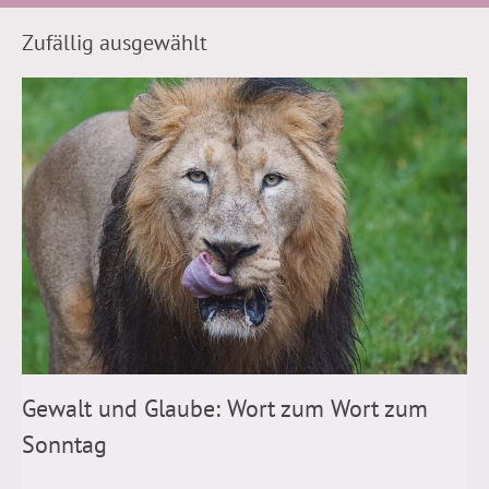
Zufällig ausgewählt
Gewalt und Glaube: Wort zum Wort zum
Sonntag