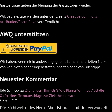
Gastbeiträge geben die Meinung der Gastautoren wieder.
Wikipedia-Zitate werden unter der Lizenz
Creative Commons
Attribution/Share Alike
veröffentlicht.
AWQ unterstützen
Wir haben, wenn nicht anders angegeben, keinen materiellen Nutzen
von verlinkten oder eingebetteten Inhalten oder von Buchtipps.
Neuester Kommentar
Udo Schneck
zu
„Signal des Himmels“? Wie Pfarrer Winfried Abel die
Opfer eines Terroranschlags zur Zielscheibe macht
4. August 2026
Die Sichtweise des Herrn Abel ist uralt und tief verwurzelt