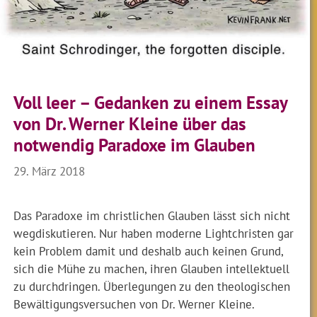
Voll leer – Gedanken zu einem Essay
von Dr. Werner Kleine über das
notwendig Paradoxe im Glauben
29. März 2018
Das Paradoxe im christlichen Glauben lässt sich nicht
wegdiskutieren. Nur haben moderne Lightchristen gar
kein Problem damit und deshalb auch keinen Grund,
sich die Mühe zu machen, ihren Glauben intellektuell
zu durchdringen. Überlegungen zu den theologischen
Bewältigungsversuchen von Dr. Werner Kleine.