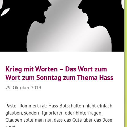
Krieg mit Worten – Das Wort zum
Wort zum Sonntag zum Thema Hass
29. Oktober 2019
Pastor Rommert rät: Hass-Botschaften nicht einfach
glauben, sondern ignorieren oder hinterfragen!
Glauben solle man nur, dass das Gute über das Böse
siegt.