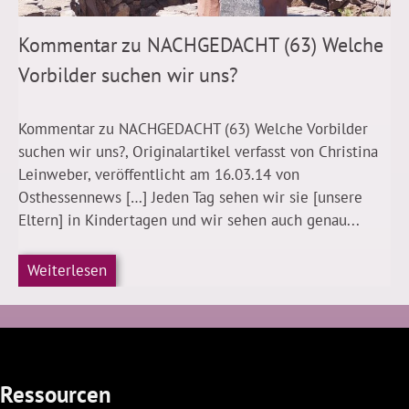
Kommentar zu NACHGEDACHT (63) Welche
Vorbilder suchen wir uns?
Kommentar zu NACHGEDACHT (63) Welche Vorbilder
suchen wir uns?, Originalartikel verfasst von Christina
Leinweber, veröffentlicht am 16.03.14 von
Osthessennews […] Jeden Tag sehen wir sie [unsere
Eltern] in Kindertagen und wir sehen auch genau...
Weiterlesen
Ressourcen