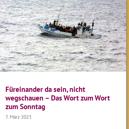
Füreinander da sein, nicht
wegschauen – Das Wort zum Wort
zum Sonntag
7. März 2023