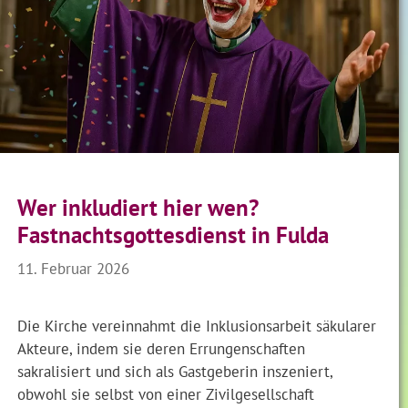
Wer inkludiert hier wen?
Fastnachtsgottesdienst in Fulda
11. Februar 2026
Die Kirche vereinnahmt die Inklusionsarbeit säkularer
Akteure, indem sie deren Errungenschaften
sakralisiert und sich als Gastgeberin inszeniert,
obwohl sie selbst von einer Zivilgesellschaft