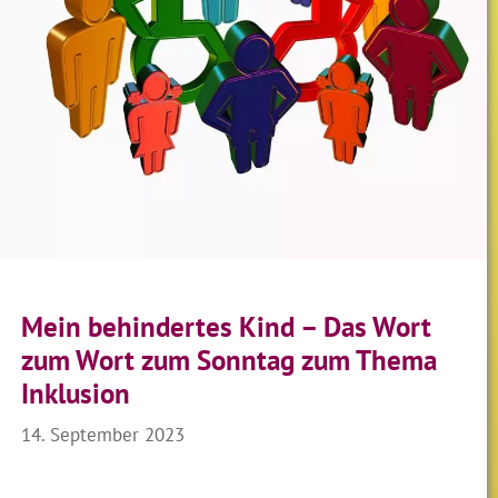
Mein behindertes Kind – Das Wort
zum Wort zum Sonntag zum Thema
Inklusion
14. September 2023