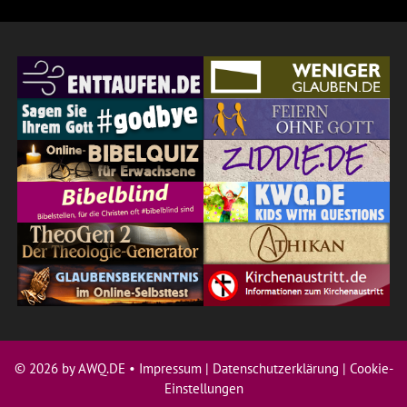
© 2026 by AWQ.DE •
Impressum
|
Datenschutzerklärung
|
Cookie-
Einstellungen