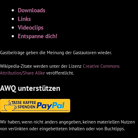
Downloads
Links
Videoclips
Entspanne dich!
Gastbeiträge geben die Meinung der Gastautoren wieder.
Wikipedia-Zitate werden unter der Lizenz
Creative Commons
Attribution/Share Alike
veröffentlicht.
AWQ unterstützen
Wir haben, wenn nicht anders angegeben, keinen materiellen Nutzen
von verlinkten oder eingebetteten Inhalten oder von Buchtipps.