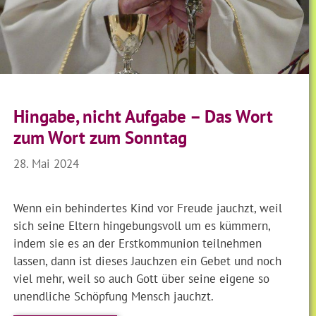
Hingabe, nicht Aufgabe – Das Wort
zum Wort zum Sonntag
28. Mai 2024
Wenn ein behindertes Kind vor Freude jauchzt, weil
sich seine Eltern hingebungsvoll um es kümmern,
indem sie es an der Erstkommunion teilnehmen
lassen, dann ist dieses Jauchzen ein Gebet und noch
viel mehr, weil so auch Gott über seine eigene so
unendliche Schöpfung Mensch jauchzt.