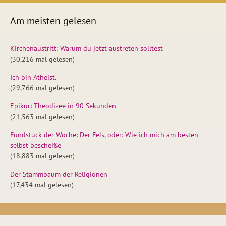
Am meisten gelesen
Kirchenaustritt: Warum du jetzt austreten solltest
(30,216 mal gelesen)
Ich bin Atheist.
(29,766 mal gelesen)
Epikur: Theodizee in 90 Sekunden
(21,563 mal gelesen)
Fundstück der Woche: Der Fels, oder: Wie ich mich am besten
selbst bescheiße
(18,883 mal gelesen)
Der Stammbaum der Religionen
(17,434 mal gelesen)