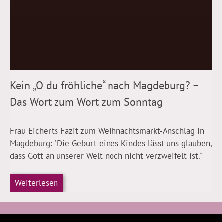
Kein „O du fröhliche“ nach Magdeburg? –
Das Wort zum Wort zum Sonntag
Frau Eicherts Fazit zum Weihnachtsmarkt-Anschlag in
Magdeburg: "Die Geburt eines Kindes lässt uns glauben,
dass Gott an unserer Welt noch nicht verzweifelt ist."
Weiterlesen