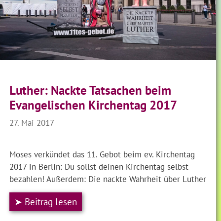
Luther: Nackte Tatsachen beim
Evangelischen Kirchentag 2017
27. Mai 2017
Moses verkündet das 11. Gebot beim ev. Kirchentag
2017 in Berlin: Du sollst deinen Kirchentag selbst
bezahlen! Außerdem: Die nackte Wahrheit über Luther
➤ Beitrag lesen