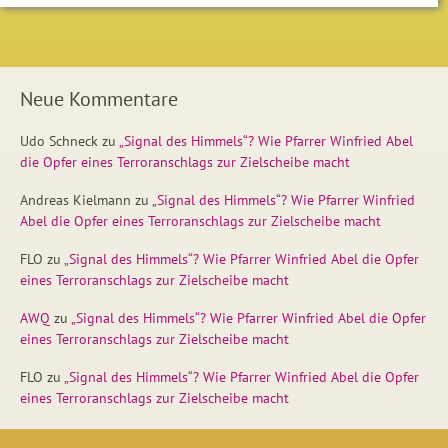
Neue Kommentare
Udo Schneck
zu
„Signal des Himmels“? Wie Pfarrer Winfried Abel
die Opfer eines Terroranschlags zur Zielscheibe macht
Andreas Kielmann
zu
„Signal des Himmels“? Wie Pfarrer Winfried
Abel die Opfer eines Terroranschlags zur Zielscheibe macht
FLO
zu
„Signal des Himmels“? Wie Pfarrer Winfried Abel die Opfer
eines Terroranschlags zur Zielscheibe macht
AWQ
zu
„Signal des Himmels“? Wie Pfarrer Winfried Abel die Opfer
eines Terroranschlags zur Zielscheibe macht
FLO
zu
„Signal des Himmels“? Wie Pfarrer Winfried Abel die Opfer
eines Terroranschlags zur Zielscheibe macht