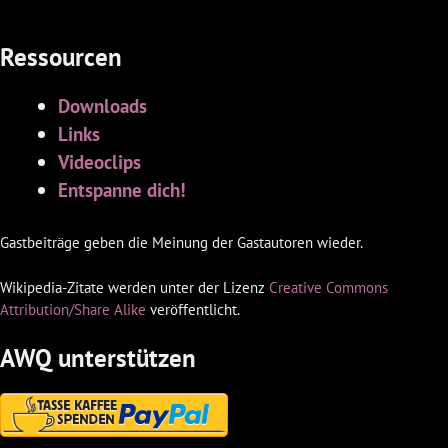
Ressourcen
Downloads
Links
Videoclips
Entspanne dich!
Gastbeiträge geben die Meinung der Gastautoren wieder.
Wikipedia-Zitate werden unter der Lizenz
Creative Commons
Attribution/Share Alike
veröffentlicht.
AWQ unterstützen