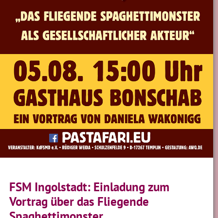
FSM Ingolstadt: Einladung zum
Vortrag über das Fliegende
Spaghettimonster