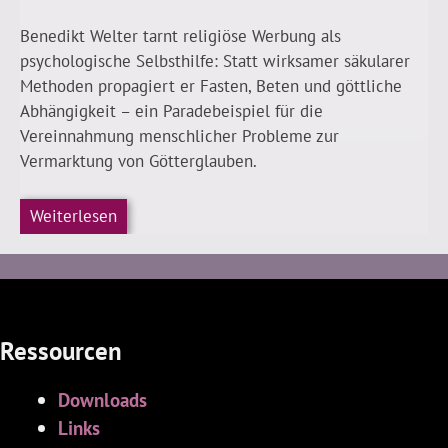
Benedikt Welter tarnt religiöse Werbung als
psychologische Selbsthilfe: Statt wirksamer säkularer
Methoden propagiert er Fasten, Beten und göttliche
Abhängigkeit – ein Paradebeispiel für die
Vereinnahmung menschlicher Probleme zur
Vermarktung von Götterglauben.
Weiterlesen
Ressourcen
Downloads
Links