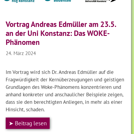
Vortrag Andreas Edmüller am 23.5.
an der Uni Konstanz: Das WOKE-
Phänomen
24. März 2024
Im Vortrag wird sich Dr. Andreas Edmüller auf die
Fragwürdigkeit der Kernüberzeugungen und geistigen
Grundlagen des Woke-Phänomens konzentrieren und
anhand konkreter und anschaulicher Beispiele zeigen,
dass sie den berechtigten Anliegen, in mehr als einer
Hinsicht, schaden.
➤ Beitrag lesen