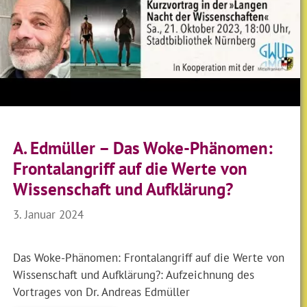
A. Edmüller – Das Woke-Phänomen:
Frontal­angriff auf die Werte von
Wissen­schaft und Auf­klärung?
3. Januar 2024
Das Woke-Phänomen: Frontal­angriff auf die Werte von
Wissen­schaft und Auf­klärung?: Aufzeichnung des
Vortrages von Dr. Andreas Edmüller