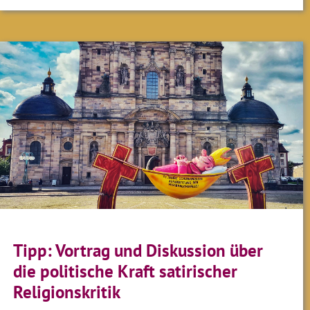
Tipp: Vortrag und Diskussion über
die politische Kraft satirischer
Religionskritik