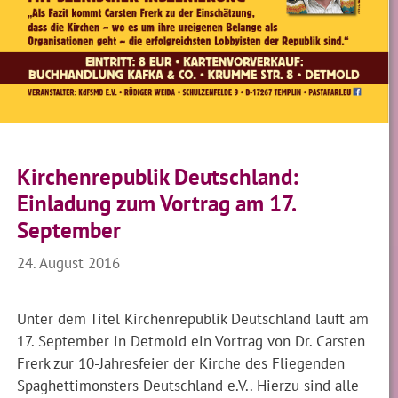
Kirchenrepublik Deutschland:
Einladung zum Vortrag am 17.
September
24. August 2016
Unter dem Titel Kirchenrepublik Deutschland läuft am
17. September in Detmold ein Vortrag von Dr. Carsten
Frerk zur 10-Jahresfeier der Kirche des Fliegenden
Spaghettimonsters Deutschland e.V.. Hierzu sind alle