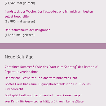
(21,564 mal gelesen)
Fundstück der Woche: Der Fels, oder: Wie ich mich am besten
selbst bescheiße
(18,885 mal gelesen)
Der Stammbaum der Religionen
(17,436 mal gelesen)
Neue Beiträge
Container Nummer 5: Wie das „Wort zum Sonntag“ das Recht auf
Reparatur vereinnahmt
Der falsche Schweizer und das vereinnahmte Licht
Gottes Haus hat keine Zugangsbeschränkung? Ein Blick ins
Kirchenrecht
Gott gibt Kraft und Besonnenheit – nur keinen Regen
Wer Kritik für Gezwitscher hält, prüft auch keine Zitate