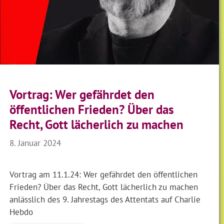
Vortrag: Wer gefährdet den
öffentlichen Frieden? Über das
Recht, Gott lächerlich zu machen
8. Januar 2024
Vortrag am 11.1.24: Wer gefährdet den öffentlichen
Frieden? Über das Recht, Gott lächerlich zu machen
anlässlich des 9. Jahrestags des Attentats auf Charlie
Hebdo