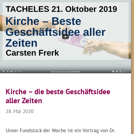
Kirche – die beste Geschäftsidee
aller Zeiten
28. Mai 2020
Unser Fundstück der Woche ist ein Vortrag von Dr.