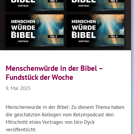
Menschenwürde in der Bibel –
Fundstück der Woche
9. Mai 2025
Menschenwürde in der Bibel: Zu diesem Thema haben
die geschätzten Kollegen vom Ketzerpodcast den
Mitschnitt eines Vortrages von Jörn Dyck
veröffentlicht.