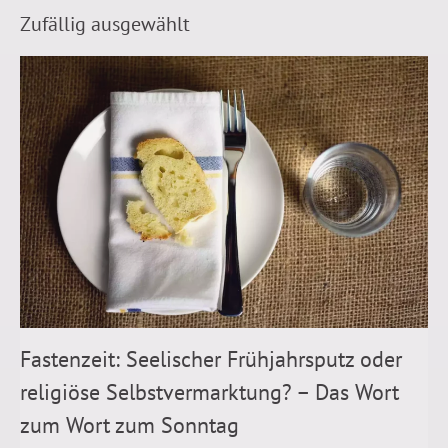
Zufällig ausgewählt
Fastenzeit: Seelischer Frühjahrsputz oder
religiöse Selbstvermarktung? – Das Wort
zum Wort zum Sonntag