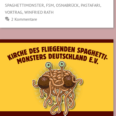
,
,
,
,
SPAGHETTIMONSTER
FSM
OSNABRÜCK
PASTAFARI
,
VORTRAG
WINFRIED RATH
2 Kommentare