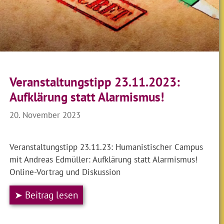
Veranstaltungstipp 23.11.2023:
Aufklärung statt Alarmismus!
20. November 2023
Veranstaltungstipp 23.11.23: Humanistischer Campus
mit Andreas Edmüller: Aufklärung statt Alarmismus!
Online-Vortrag und Diskussion
➤ Beitrag lesen