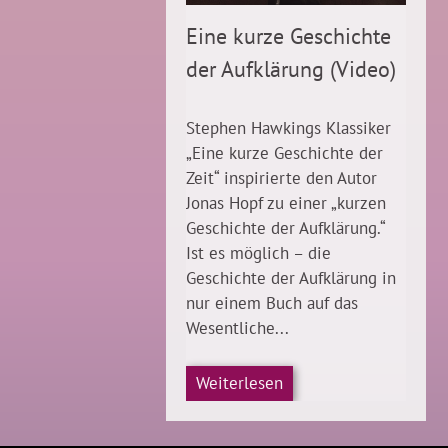
Eine kurze Geschichte
der Aufklärung (Video)
Stephen Hawkings Klassiker
„Eine kurze Geschichte der
Zeit“ inspirierte den Autor
Jonas Hopf zu einer „kurzen
Geschichte der Aufklärung.“
Ist es möglich – die
Geschichte der Aufklärung in
nur einem Buch auf das
Wesentliche...
Weiterlesen