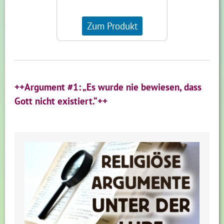
Zum Produkt
++Argument #1: „Es wurde nie bewiesen, dass
Gott nicht existiert.“++