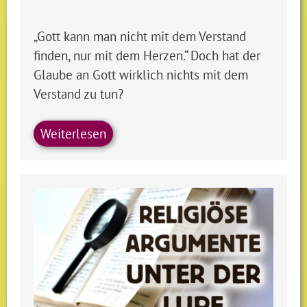
„Gott kann man nicht mit dem Verstand
finden, nur mit dem Herzen.“ Doch hat der
Glaube an Gott wirklich nichts mit dem
Verstand zu tun?
Weiterlesen