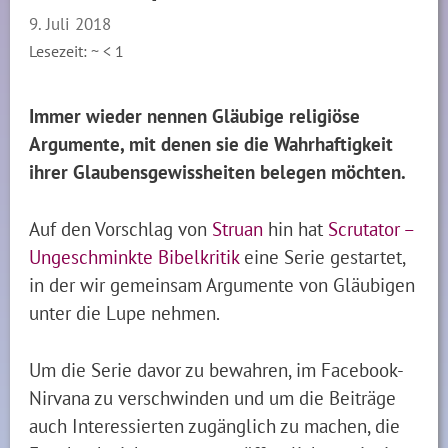
9. Juli 2018
Lesezeit: ~
< 1
Immer wieder nennen Gläubige religiöse
Argumente, mit denen sie die Wahrhaftigkeit
ihrer Glaubensgewissheiten belegen möchten.
Auf den Vorschlag von
Struan
hin hat
Scrutator –
Ungeschminkte Bibelkritik
eine Serie gestartet,
in der wir gemeinsam Argumente von Gläubigen
unter die Lupe nehmen.
Um die Serie davor zu bewahren, im Facebook-
Nirvana zu verschwinden und um die Beiträge
auch Interessierten zugänglich zu machen, die