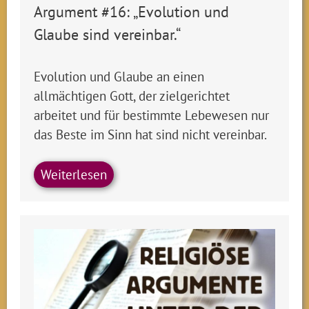
Argument #16: „Evolution und
Glaube sind vereinbar.“
Evolution und Glaube an einen
allmächtigen Gott, der zielgerichtet
arbeitet und für bestimmte Lebewesen nur
das Beste im Sinn hat sind nicht vereinbar.
Weiterlesen