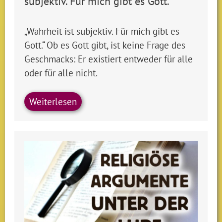
subjektiv. Für mich gibt es Gott.“
„Wahrheit ist subjektiv. Für mich gibt es
Gott.“ Ob es Gott gibt, ist keine Frage des
Geschmacks: Er existiert entweder für alle
oder für alle nicht.
Weiterlesen