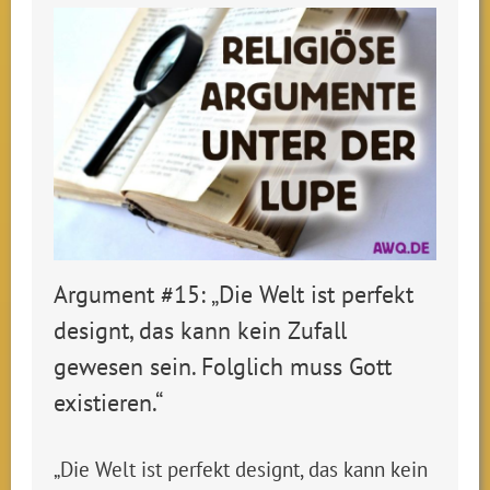
Argument #15: „Die Welt ist perfekt
designt, das kann kein Zufall
gewesen sein. Folglich muss Gott
existieren.“
„Die Welt ist perfekt designt, das kann kein