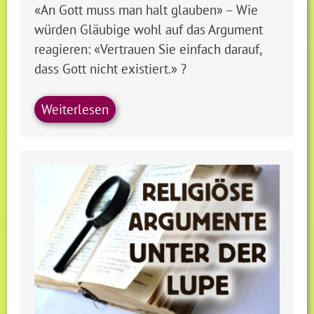
«An Gott muss man halt glauben» – Wie
würden Gläubige wohl auf das Argument
reagieren: «Vertrauen Sie einfach darauf,
dass Gott nicht existiert.» ?
Weiterlesen