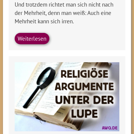
Und trotzdem richtet man sich nicht nach
der Mehrheit, denn man weiß: Auch eine
Mehrheit kann sich irren.
Weiterlesen