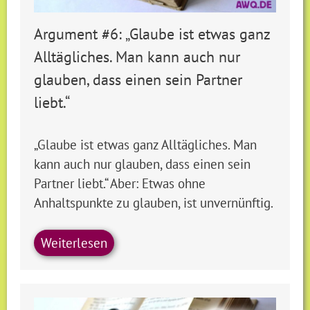
Argument #6: „Glaube ist etwas ganz
Alltägliches. Man kann auch nur
glauben, dass einen sein Partner
liebt.“
„Glaube ist etwas ganz Alltägliches. Man
kann auch nur glauben, dass einen sein
Partner liebt.“ Aber: Etwas ohne
Anhaltspunkte zu glauben, ist unvernünftig.
Weiterlesen