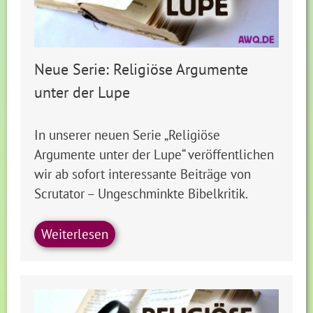
Neue Serie: Religiöse Argumente
unter der Lupe
In unserer neuen Serie „Religiöse
Argumente unter der Lupe“ veröffentlichen
wir ab sofort interessante Beiträge von
Scrutator – Ungeschminkte Bibelkritik.
Weiterlesen