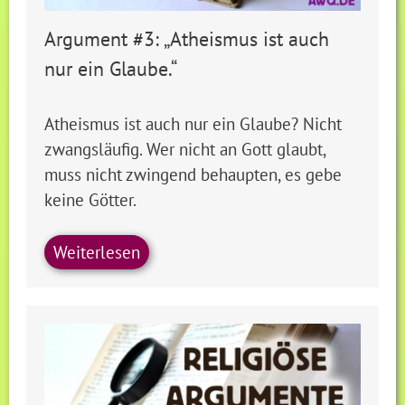
Argument #3: „Atheismus ist auch
nur ein Glaube.“
Atheismus ist auch nur ein Glaube? Nicht
zwangsläufig. Wer nicht an Gott glaubt,
muss nicht zwingend behaupten, es gebe
keine Götter.
Weiterlesen