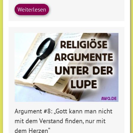
Weiterlesen
Argument #8: „Gott kann man nicht
mit dem Verstand finden, nur mit
dem Herzen“