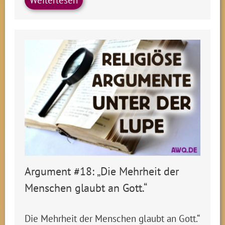
Argument #18: „Die Mehrheit der
Menschen glaubt an Gott.“
Die Mehrheit der Menschen glaubt an Gott.“