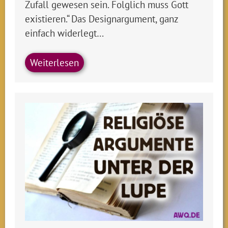
Zufall gewesen sein. Folglich muss Gott
existieren.“ Das Designargument, ganz
einfach widerlegt…
Weiterlesen