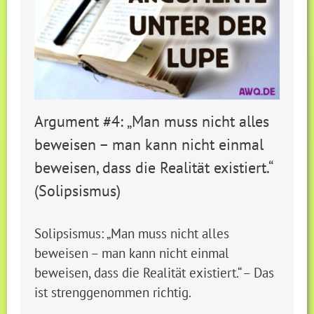
Argument #4: „Man muss nicht alles
beweisen – man kann nicht einmal
beweisen, dass die Realität existiert.“
(Solipsismus)
Solipsismus: „Man muss nicht alles
beweisen – man kann nicht einmal
beweisen, dass die Realität existiert.“ – Das
ist strenggenommen richtig.