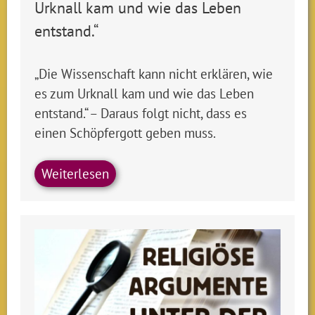
Urknall kam und wie das Leben
entstand.“
„Die Wissenschaft kann nicht erklären, wie
es zum Urknall kam und wie das Leben
entstand.“ – Daraus folgt nicht, dass es
einen Schöpfergott geben muss.
Weiterlesen