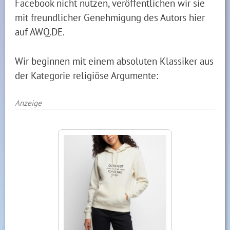
Facebook nicht nutzen, veröffentlichen wir sie
mit freundlicher Genehmigung des Autors hier
auf AWQ.DE.
Wir beginnen mit einem absoluten Klassiker aus
der Kategorie religiöse Argumente:
Anzeige