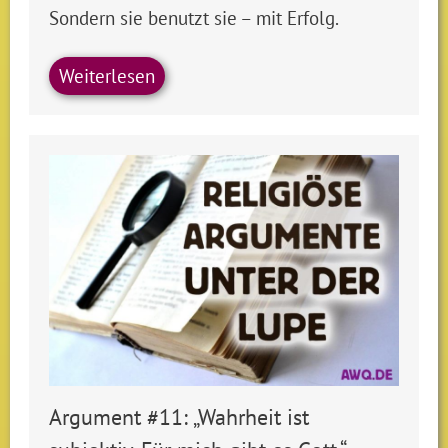
Sondern sie benutzt sie – mit Erfolg.
Weiterlesen
Argument #11: „Wahrheit ist