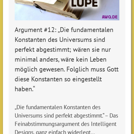
Argument #12: „Die fundamentalen
Konstanten des Universums sind
perfekt abgestimmt; wären sie nur
minimal anders, wäre kein Leben
möglich gewesen. Folglich muss Gott
diese Konstanten so eingestellt
haben.“
„Die fundamentalen Konstanten des
Universums sind perfekt abgestimmt.“ – Das
Feinabstimmungsargument des Intelligent
Designs, ganz einfach widerlegt…