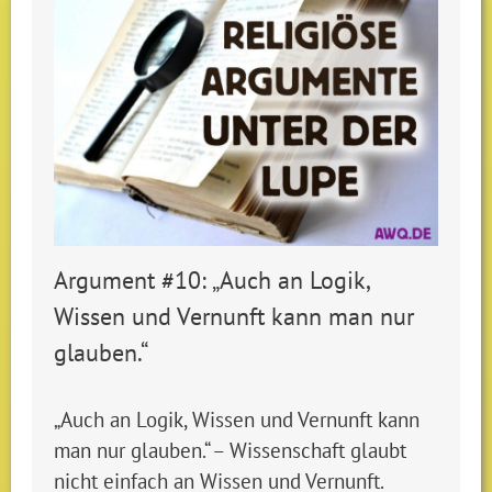
Argument #10: „Auch an Logik,
Wissen und Vernunft kann man nur
glauben.“
„Auch an Logik, Wissen und Vernunft kann
man nur glauben.“ – Wissenschaft glaubt
nicht einfach an Wissen und Vernunft.