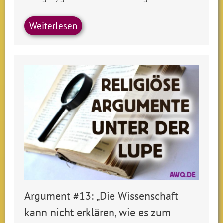
Weiterlesen
Argument #13: „Die Wissenschaft
kann nicht erklären, wie es zum