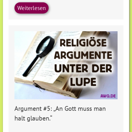
Weiterlesen
Argument #5: „An Gott muss man
halt glauben.“