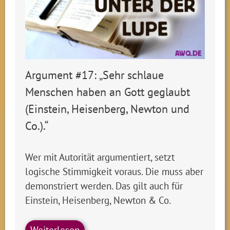
Argument #17: „Sehr schlaue
Menschen haben an Gott geglaubt
(Einstein, Heisenberg, Newton und
Co.).“
Wer mit Autorität argumentiert, setzt
logische Stimmigkeit voraus. Die muss aber
demonstriert werden. Das gilt auch für
Einstein, Heisenberg, Newton & Co.
Weiterlesen