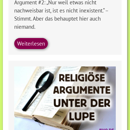
Argument #2: „Nur weil etwas nicht
nachweisbar ist, ist es nicht inexistent.“ –
Stimmt. Aber das behauptet hier auch
niemand.
Weiterlesen