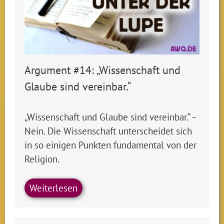
Argument #14: „Wissenschaft und
Glaube sind vereinbar.“
„Wissenschaft und Glaube sind vereinbar.“ –
Nein. Die Wissenschaft unterscheidet sich
in so einigen Punkten fundamental von der
Religion.
Weiterlesen