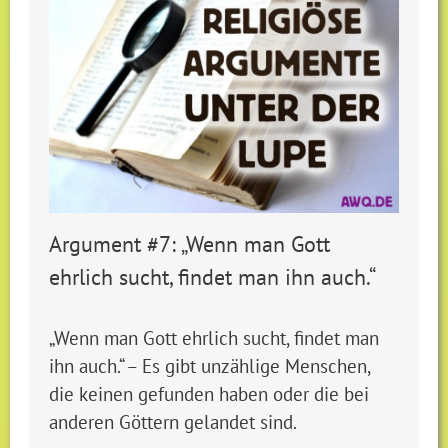
Argument #7: „Wenn man Gott
ehrlich sucht, findet man ihn auch.“
„Wenn man Gott ehrlich sucht, findet man
ihn auch.“ – Es gibt unzählige Menschen,
die keinen gefunden haben oder die bei
anderen Göttern gelandet sind.