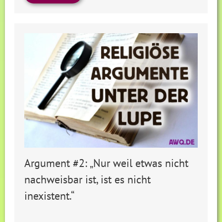
Argument #2: „Nur weil etwas nicht
nachweisbar ist, ist es nicht
inexistent.“