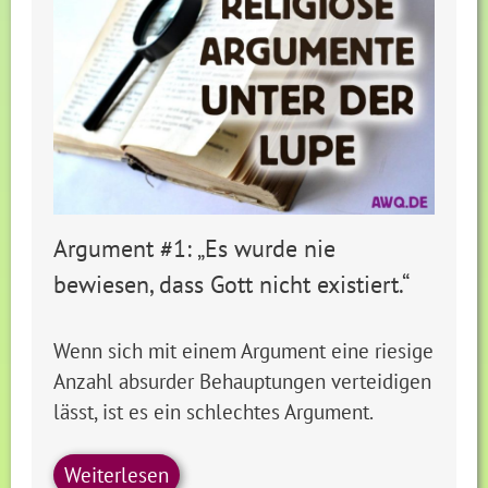
Argument #1: „Es wurde nie
bewiesen, dass Gott nicht existiert.“
Wenn sich mit einem Argument eine riesige
Anzahl absurder Behauptungen verteidigen
lässt, ist es ein schlechtes Argument.
Weiterlesen