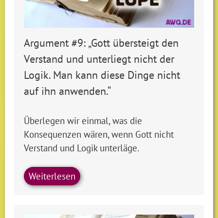
Argument #9: „Gott übersteigt den
Verstand und unterliegt nicht der
Logik. Man kann diese Dinge nicht
auf ihn anwenden.“
Überlegen wir einmal, was die
Konsequenzen wären, wenn Gott nicht
Verstand und Logik unterläge.
Weiterlesen