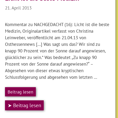
21. April 2013
Kommentar zu NACHGEDACHT (16): Licht ist die beste
Medizin, Originalartikel verfasst von Christina
Leinweber, veröffentlicht am 21.04.13 von
Osthessennews […] Was sagt uns das? Wir sind zu
knapp 90 Prozent von der Sonne darauf angewiesen,
glücklicher zu sein.* Was bedeutet „Zu knapp 90
Prozent von der Sonne darauf angewiesen?“ –
Abgesehen von dieser etwas kryptischen
Schlussfolgerung und abgesehen vom letzten …
Beitrag lesen
➤ Beitrag lesen