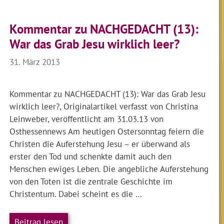
Kommentar zu NACHGEDACHT (13):
War das Grab Jesu wirklich leer?
31. März 2013
Kommentar zu NACHGEDACHT (13): War das Grab Jesu
wirklich leer?, Originalartikel verfasst von Christina
Leinweber, veröffentlicht am 31.03.13 von
Osthessennews Am heutigen Ostersonntag feiern die
Christen die Auferstehung Jesu – er überwand als
erster den Tod und schenkte damit auch den
Menschen ewiges Leben. Die angebliche Auferstehung
von den Toten ist die zentrale Geschichte im
Christentum. Dabei scheint es die …
Beitrag lesen