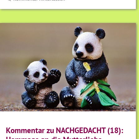
Kommentar zu NACHGEDACHT (18):