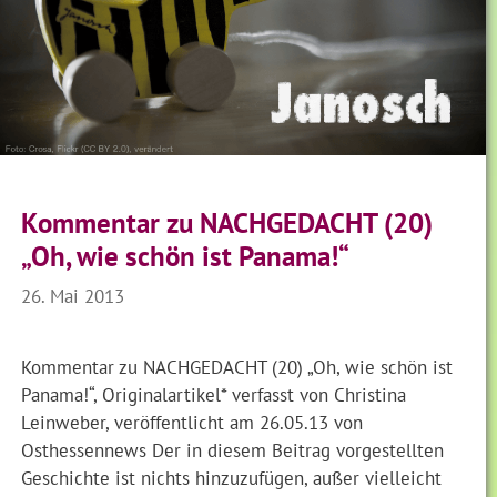
Kommentar zu NACHGEDACHT (20)
„Oh, wie schön ist Panama!“
26. Mai 2013
Kommentar zu NACHGEDACHT (20) „Oh, wie schön ist
Panama!“, Originalartikel* verfasst von Christina
Leinweber, veröffentlicht am 26.05.13 von
Osthessennews Der in diesem Beitrag vorgestellten
Geschichte ist nichts hinzuzufügen, außer vielleicht