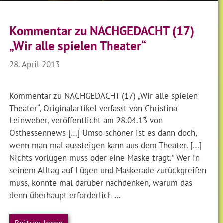
Kommentar zu NACHGEDACHT (17)
„Wir alle spielen Theater“
28. April 2013
Kommentar zu NACHGEDACHT (17) „Wir alle spielen
Theater“, Originalartikel verfasst von Christina
Leinweber, veröffentlicht am 28.04.13 von
Osthessennews […] Umso schöner ist es dann doch,
wenn man mal aussteigen kann aus dem Theater. […]
Nichts vorlügen muss oder eine Maske trägt.* Wer in
seinem Alltag auf Lügen und Maskerade zurückgreifen
muss, könnte mal darüber nachdenken, warum das
denn überhaupt erforderlich …
Beitrag lesen