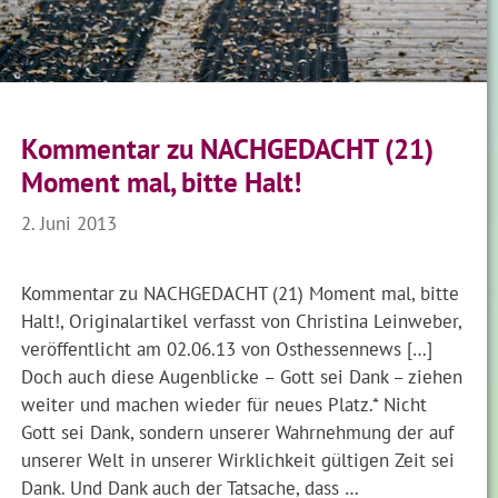
Kommentar zu NACHGEDACHT (21)
Moment mal, bitte Halt!
2. Juni 2013
Kommentar zu NACHGEDACHT (21) Moment mal, bitte
Halt!, Originalartikel verfasst von Christina Leinweber,
veröffentlicht am 02.06.13 von Osthessennews […]
Doch auch diese Augenblicke – Gott sei Dank – ziehen
weiter und machen wieder für neues Platz.* Nicht
Gott sei Dank, sondern unserer Wahrnehmung der auf
unserer Welt in unserer Wirklichkeit gültigen Zeit sei
Dank. Und Dank auch der Tatsache, dass …