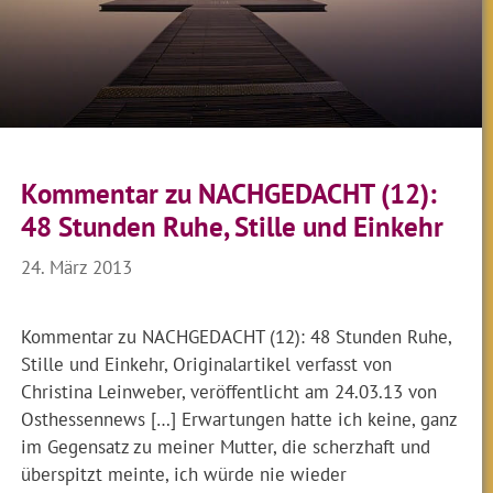
Kommentar zu NACHGEDACHT (12):
48 Stunden Ruhe, Stille und Einkehr
24. März 2013
Kommentar zu NACHGEDACHT (12): 48 Stunden Ruhe,
Stille und Einkehr, Originalartikel verfasst von
Christina Leinweber, veröffentlicht am 24.03.13 von
Osthessennews […] Erwartungen hatte ich keine, ganz
im Gegensatz zu meiner Mutter, die scherzhaft und
überspitzt meinte, ich würde nie wieder