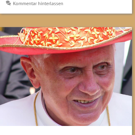
Kommentar hinterlassen