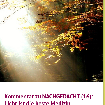
Kommentar zu NACHGEDACHT (16):
Licht ist die beste Medizin