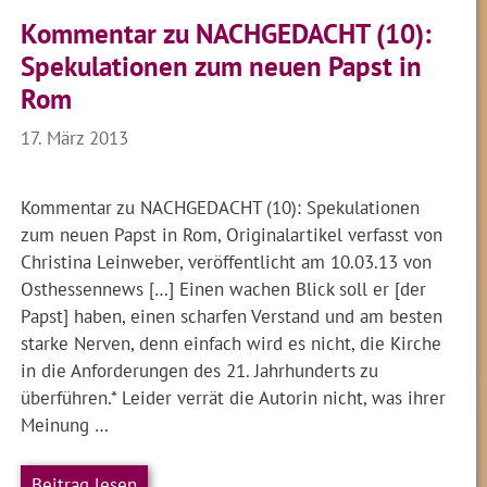
Kommentar zu NACHGEDACHT (10):
Spekulationen zum neuen Papst in
Rom
17. März 2013
Kommentar zu NACHGEDACHT (10): Spekulationen
zum neuen Papst in Rom, Originalartikel verfasst von
Christina Leinweber, veröffentlicht am 10.03.13 von
Osthessennews […] Einen wachen Blick soll er [der
Papst] haben, einen scharfen Verstand und am besten
starke Nerven, denn einfach wird es nicht, die Kirche
in die Anforderungen des 21. Jahrhunderts zu
überführen.* Leider verrät die Autorin nicht, was ihrer
Meinung …
Beitrag lesen