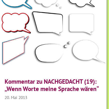
Kommentar zu NACHGEDACHT (19):
„Wenn Worte meine Sprache wären“
20. Mai 2013