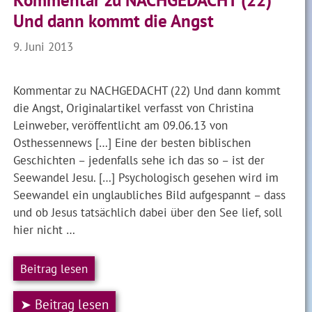
Kommentar zu NACHGEDACHT (22)
Und dann kommt die Angst
9. Juni 2013
Kommentar zu NACHGEDACHT (22) Und dann kommt
die Angst, Originalartikel verfasst von Christina
Leinweber, veröffentlicht am 09.06.13 von
Osthessennews […] Eine der besten biblischen
Geschichten – jedenfalls sehe ich das so – ist der
Seewandel Jesu. […] Psychologisch gesehen wird im
Seewandel ein unglaubliches Bild aufgespannt – dass
und ob Jesus tatsächlich dabei über den See lief, soll
hier nicht …
Beitrag lesen
➤ Beitrag lesen