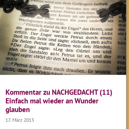
Kommentar zu NACHGEDACHT (11)
Einfach mal wieder an Wunder
glauben
17. März 2013