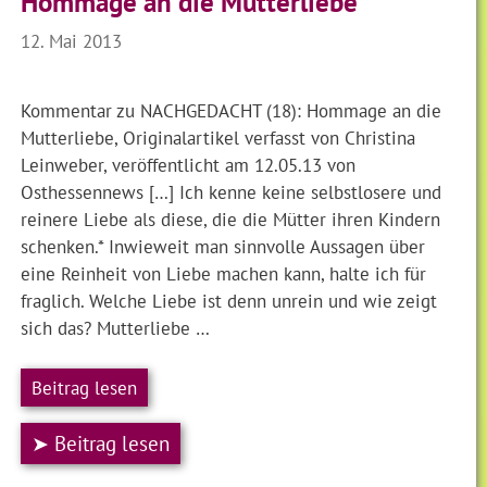
Hommage an die Mutterliebe
12. Mai 2013
Kommentar zu NACHGEDACHT (18): Hommage an die
Mutterliebe, Originalartikel verfasst von Christina
Leinweber, veröffentlicht am 12.05.13 von
Osthessennews […] Ich kenne keine selbstlosere und
reinere Liebe als diese, die die Mütter ihren Kindern
schenken.* Inwieweit man sinnvolle Aussagen über
eine Reinheit von Liebe machen kann, halte ich für
fraglich. Welche Liebe ist denn unrein und wie zeigt
sich das? Mutterliebe …
Beitrag lesen
➤ Beitrag lesen