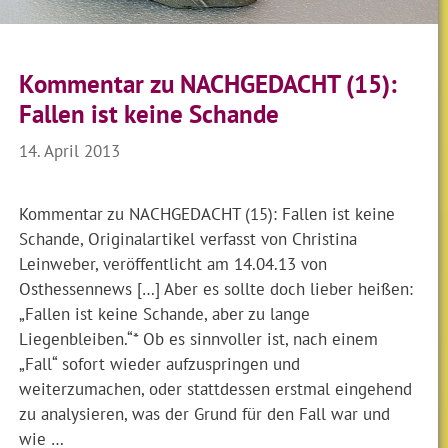
Kommentar zu NACHGEDACHT (15):
Fallen ist keine Schande
14. April 2013
Kommentar zu NACHGEDACHT (15): Fallen ist keine
Schande, Originalartikel verfasst von Christina
Leinweber, veröffentlicht am 14.04.13 von
Osthessennews […] Aber es sollte doch lieber heißen:
„Fallen ist keine Schande, aber zu lange
Liegenbleiben.“* Ob es sinnvoller ist, nach einem
„Fall“ sofort wieder aufzuspringen und
weiterzumachen, oder stattdessen erstmal eingehend
zu analysieren, was der Grund für den Fall war und
wie …