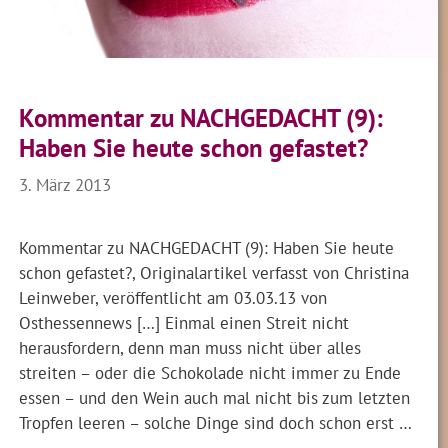
Kommentar zu NACHGEDACHT (9):
Haben Sie heute schon gefastet?
3. März 2013
Kommentar zu NACHGEDACHT (9): Haben Sie heute
schon gefastet?, Originalartikel verfasst von Christina
Leinweber, veröffentlicht am 03.03.13 von
Osthessennews […] Einmal einen Streit nicht
herausfordern, denn man muss nicht über alles
streiten – oder die Schokolade nicht immer zu Ende
essen – und den Wein auch mal nicht bis zum letzten
Tropfen leeren – solche Dinge sind doch schon erst …